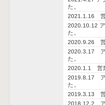
た。
2021.1.
2020.10.
た。
2020.9.
2020.3.
た。
2020.1.
2019.8.
た。
2019.3.
2018.12