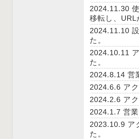
2024.11
移転し、UR
2024.11.
た。
2024.10.
た。
2024.8.
2024.6.
2024.2.
2024.1.
2023.10.
た。