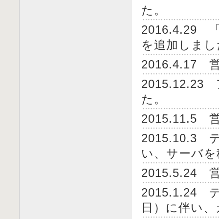
た。
2016.4.2
を追加しまし
2016.4.
2015.12
た。
2015.11
2015.10
い、サーバを
2015.5.
2015.1.
日）に伴い、