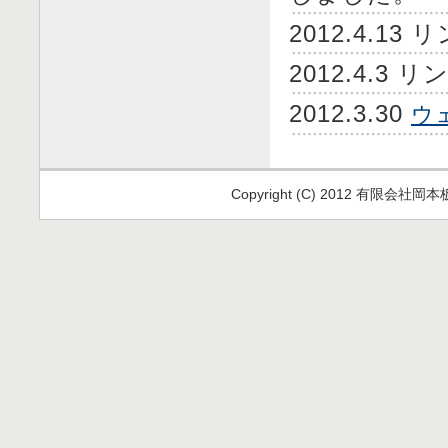
2012.4.1
2012.4.
2012.3.30
ウ
Copyright (C) 2012 有限会社岡本板金