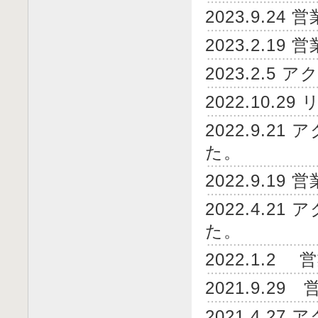
2023.9.
2023.2.
2023.2.
2022.10
2022.9.2
た。
2022.9.
2022.4.2
た。
2022.1.
2021.9.
2021.4.2