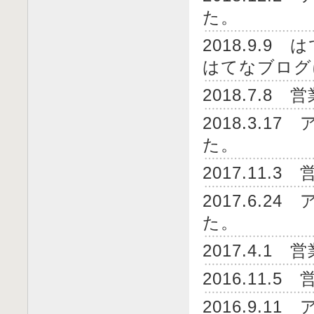
た。
2018.9.
はてなブログ
2018.7.
2018.3.
た。
2017.11
2017.6.
た。
2017.4.
2016.11
2016.9.