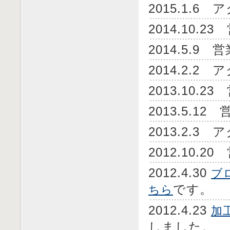
2015.1.
2014.10
2014.5.
2014.2.
2013.10
2013.5.
2013.2.
2012.10
2012.4.30
ブ
です。
ちら
2012.4.23
加
しました。