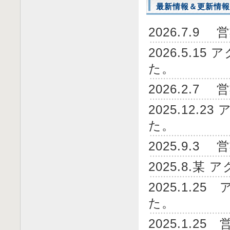
最新情報＆更新情報
2026.7.
2026.5.1
た。
2026.2.
2025.12.
た。
2025.9.
2025.8.
2025.1.
た。
2025.1.